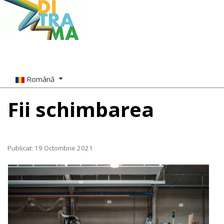
Română
Fii schimbarea
Publicat: 19 Octombrie 2021