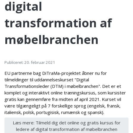
digital
transformation af
møbelbranchen
Publiceret: 20. februar 2021
EU partnerne bag DiTraMa-projektet åbner nu for
tilmeldinger til uddannelseskurset "Digital
Transformationsleder (DTM) i møbelbranchen". Det er et
komplet og interaktivt online træningskursus, som kursister
gratis kan gennemføre fra midten af april 2021. Kurset vil
være tilgængeligt på 7 forskellige sprog (engelsk, fransk,
italiensk, polsk, portugisisk, rumænsk og spansk).
Læs mere: Tilmeld dig det online og gratis kursus for
ledere af digital transformation af møbelbranchen