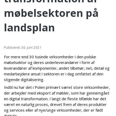
møbelsektoren på
landsplan
Publiceret: 30. juni 2021
For mere end 30 tusinde virksomheder i den polske
møbelsektor og deres underleverandører i form af
leverandører af komponenter, andet tilbehør, net, detail og
medarbejdere ansat i sektoren er i dag omfattet af den
stigende digitalisering.
Indtil nu har det i Polen primært været store virksomheder,
der arbejder med eksport af møbler, som har gennemgået
en digital transformation. I langt de fleste tilfælde har det
været en naturlig proces, drevet frem af deres produkter
og services eller af nye/unge virksomheder, der er født
digitale.