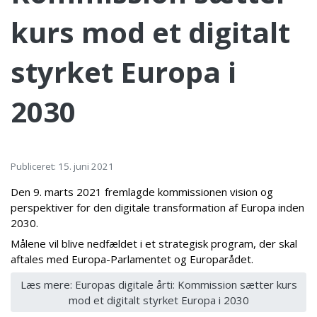
kurs mod et digitalt
styrket Europa i
2030
Publiceret: 15. juni 2021
Den 9. marts 2021 fremlagde kommissionen vision og
perspektiver for den digitale transformation af Europa inden
2030.
Målene vil blive nedfældet i et strategisk program, der skal
aftales med Europa-Parlamentet og Europarådet.
Læs mere: Europas digitale årti: Kommission sætter kurs
mod et digitalt styrket Europa i 2030