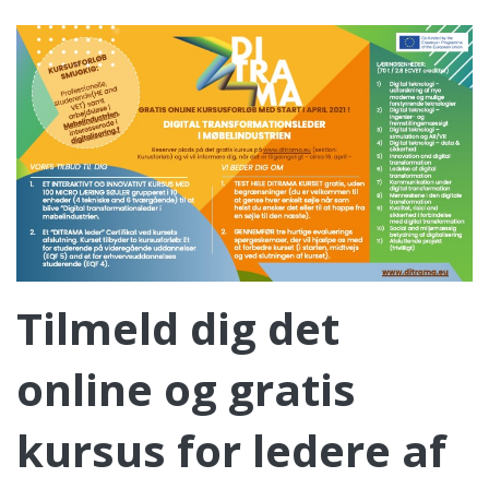
Tilmeld dig det
online og gratis
kursus for ledere af