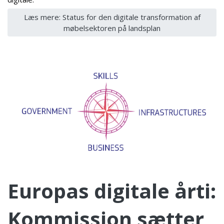
Læs mere: Status for den digitale transformation af
møbelsektoren på landsplan
Europas digitale årti:
Kommission sætter