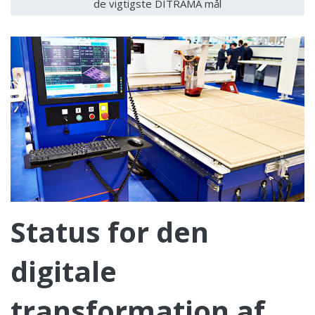
de vigtigste DITRAMA mål
Status for den
digitale
transformation af