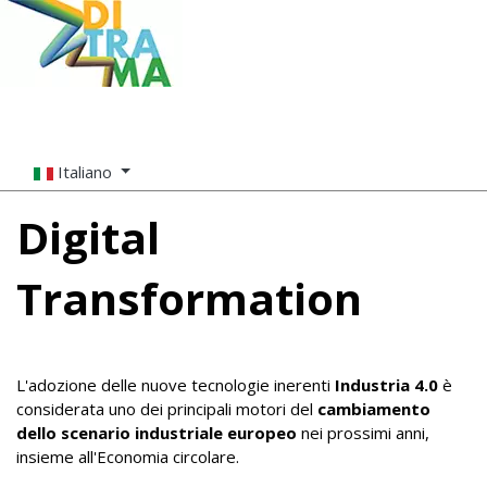
Italiano
Digital
Transformation
L'adozione delle nuove tecnologie inerenti
Industria 4.0
è
considerata uno dei principali motori del
cambiamento
dello scenario industriale europeo
nei prossimi anni,
insieme all'Economia circolare.