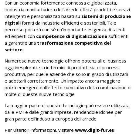
Con un'economia fortemente connessa e globalizzata,
l'industria manifatturiera dell’arredo offrirà prodotti e servizi
intelligenti e personalizzati basati su
sistemi di produzione
digitali
forniti da industrie efficienti e sostenibili. Tale
percorso porterà con sé un'importante esigenza di talenti
ed esperti con
competenze di digitalizzazione
sufficienti
a garantire una
trasformazione competitiva del
settore
.
Numerose nuove tecnologie offrono potenziali di business
oggi inesplorati, sia in termini di prodotti sia di processi
produttivi, per quelle aziende che sono in grado di utilizzarli
e adottarli correttamente. Un impatto ancora maggiore
potrà emergere dall'effetto cumulativo della combinazione di
molte di queste nuove tecnologie.
La maggior parte di queste tecnologie può essere utilizzata
dalle PMI e dalle grandi imprese, rendendole idonee per
gran parte dell'industria europea dell’arredo
Per ulteriori informazioni, visitare
www.digit-fur.eu