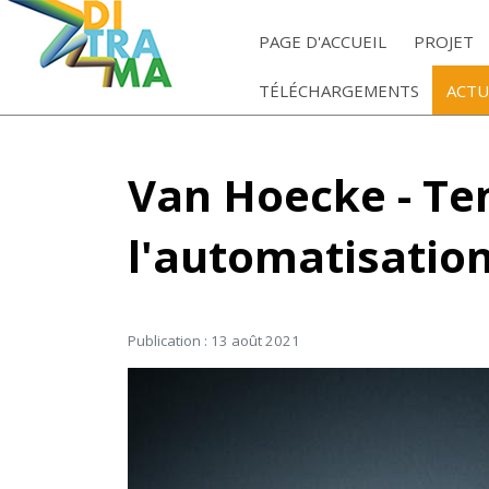
PAGE D'ACCUEIL
PROJET
TÉLÉCHARGEMENTS
ACTU
Van Hoecke - Te
l'automatisation
Publication : 13 août 2021