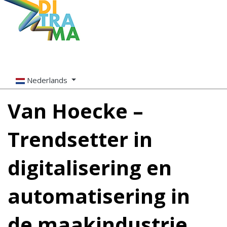
Nederlands
Van Hoecke –
Trendsetter in
digitalisering en
automatisering in
de maakindustrie