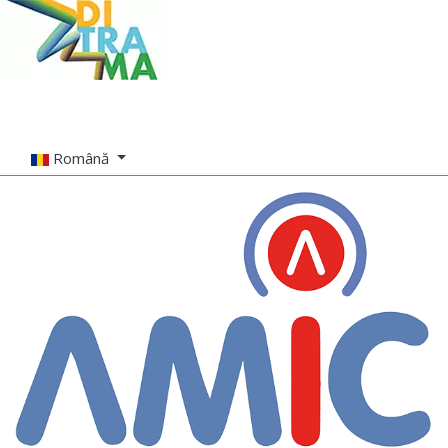
Română