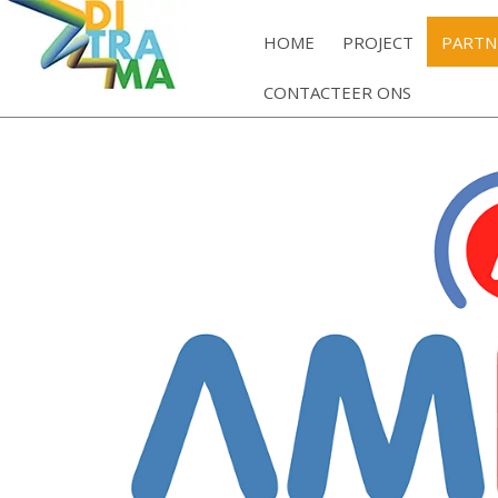
HOME
PROJECT
PARTN
CONTACTEER ONS